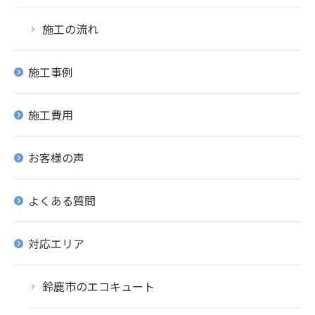
施工の流れ
施工事例
施工費用
お客様の声
よくある質問
対応エリア
鈴鹿市のエコキュート