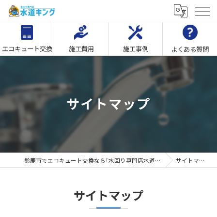
エコキュート交換
施工費用
施工事例
よくある質問
サイトマップ
鈴鹿市でエコキュート交換なら｢水回り専門店水道キング｣
サイトマップ
サイトマップ