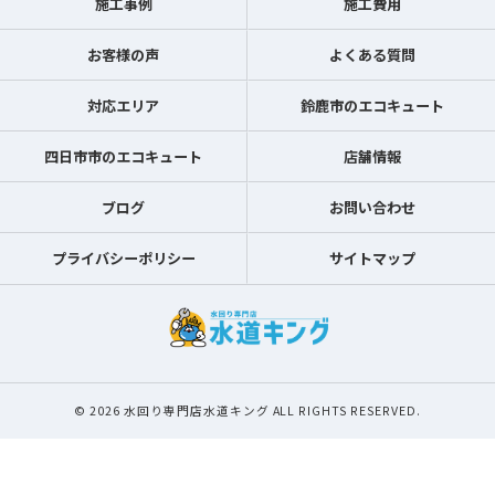
施工事例
施工費用
お客様の声
よくある質問
対応エリア
鈴鹿市のエコキュート
四日市市のエコキュート
店舗情報
ブログ
お問い合わせ
プライバシーポリシー
サイトマップ
© 2026 水回り専門店水道キング ALL RIGHTS RESERVED.