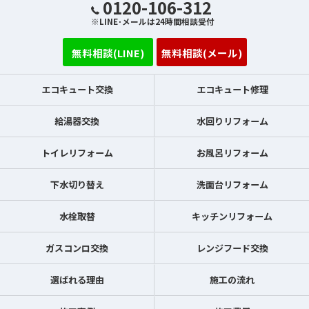
0120-106-312
※LINE･メールは24時間相談受付
無料相談(LINE)
無料相談(メール)
エコキュート交換
エコキュート修理
給湯器交換
水回りリフォーム
トイレリフォーム
お風呂リフォーム
下水切り替え
洗面台リフォーム
水栓取替
キッチンリフォーム
ガスコンロ交換
レンジフード交換
選ばれる理由
施工の流れ