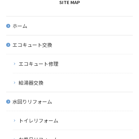
SITE MAP
ホーム
エコキュート交換
エコキュート修理
給湯器交換
水回りリフォーム
トイレリフォーム