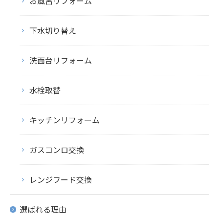
お風呂リフォーム
下水切り替え
洗面台リフォーム
水栓取替
キッチンリフォーム
ガスコンロ交換
レンジフード交換
選ばれる理由