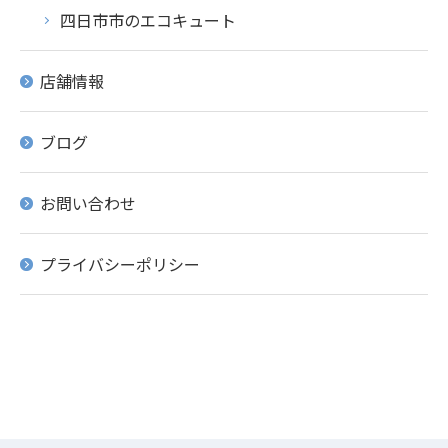
四日市市のエコキュート
店舗情報
ブログ
お問い合わせ
プライバシーポリシー