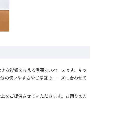
大きな影響を与える重要なスペースです。キッ
自分の使いやすさやご家庭のニーズに合わせて
仕上をご提供させていただきます。お困りの方