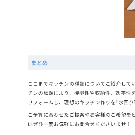
まとめ
ここまでキッチンの種類についてご紹介して
チンの種類により、機能性や収納性、効率性
リフォームし、理想のキッチン作りを｢水回り
ご予算に合わせたご提案やお客様のご希望を
はぜひ一度お気軽にお問合せくださいませ！