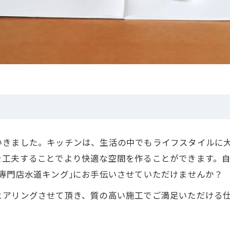
いきました。キッチンは、生活の中でもライフスタイルに
を工夫することでより快適な空間を作ることができます。
専門店水道キング｣にお手伝いさせていただけませんか？
ヒアリングさせて頂き、質の高い施工でご満足いただける