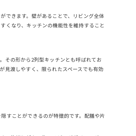
とができます。壁があることで、リビング全体
やすくなり、キッチンの機能性を維持すること
。その形から2列型キッチンとも呼ばれてお
が見渡しやすく、限られたスペースでも有効
を隠すことができるのが特徴的です。配膳や片