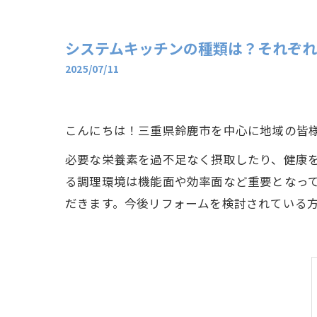
システムキッチンの種類は？それぞれ
2025/07/11
こんにちは！三重県鈴鹿市を中心に地域の皆
必要な栄養素を過不足なく摂取したり、健康
る調理環境は機能面や効率面など重要となっ
だきます。今後リフォームを検討されている