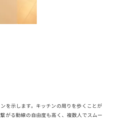
チンを示します。キッチンの周りを歩くことが
に繋がる動線の自由度も高く、複数人でスムー