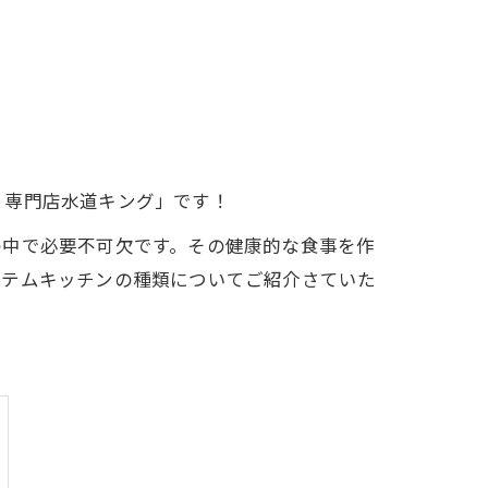
り専門店水道キング」です！
の中で必要不可欠です。その健康的な食事を作
ステムキッチンの種類についてご紹介さていた