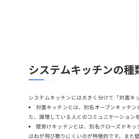
システムキッチンの種
システムキッチンには大きく分けて「対面キ
対面キッチンとは、別名オープンキッチン
た、調理している人とのコミュニケーション
壁掛けキッチンとは、別名クローズドキッ
はねが飛び散りにくいのが特徴的です。また