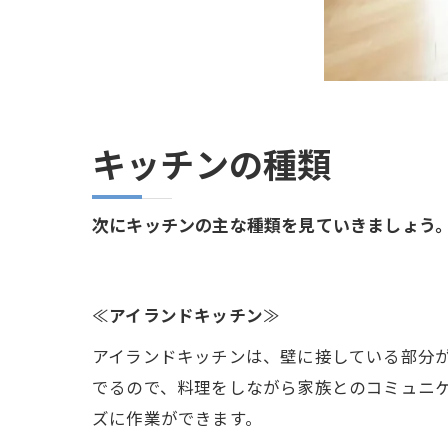
キッチンの種類
次にキッチンの主な種類を見ていきましょう
≪
アイランドキッチン
≫
アイランドキッチンは、壁に接している部分
でるので、料理をしながら家族とのコミュニ
ズに作業ができます。