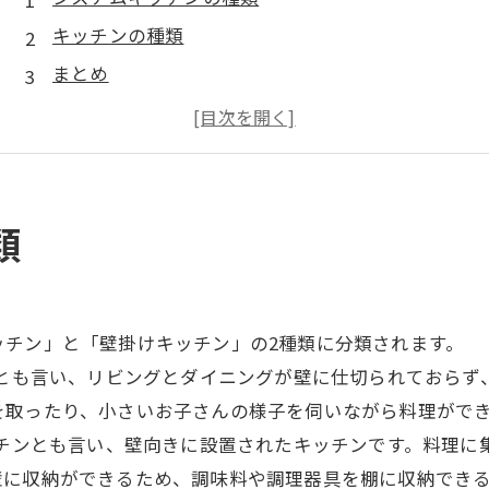
キッチンの種類
まとめ
類
ッチン」と「壁掛けキッチン」の2種類に分類されます。
とも言い、リビングとダイニングが壁に仕切られておらず
を取ったり、小さいお子さんの様子を伺いながら料理がで
チンとも言い、壁向きに設置されたキッチンです。料理に
壁に収納ができるため、調味料や調理器具を棚に収納でき