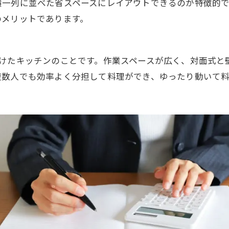
横一列に並べた省スペースにレイアウトできるのが特徴的
のメリットであります。
けたキッチンのことです。作業スペースが広く、対面式と
複数人でも効率よく分担して料理ができ、ゆったり動いて