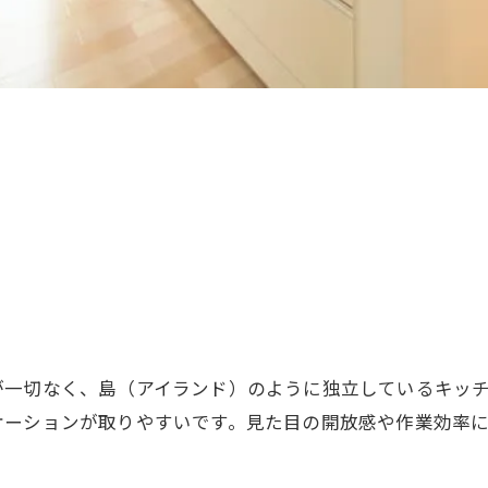
。
が一切なく、島（アイランド）のように独立しているキッ
ケーションが取りやすいです。見た目の開放感や作業効率