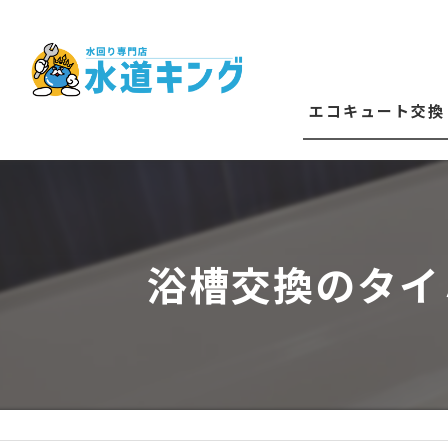
エコキュート交換
エコキュート修理
給湯器交換
浴槽交換のタイ