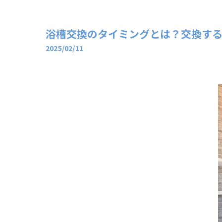
浴槽交換のタイミングとは？交換す
2025/02/11