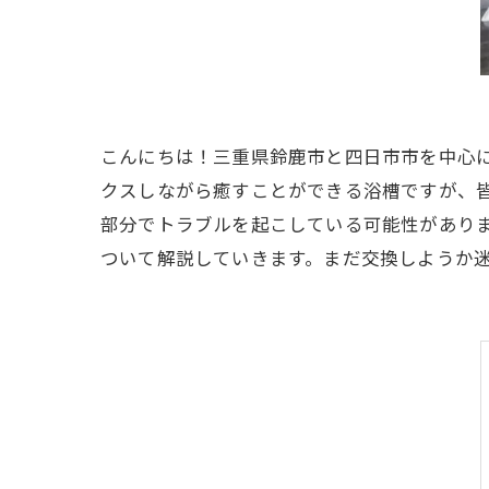
こんにちは！三重県鈴鹿市と四日市市を中心
クスしながら癒すことができる浴槽ですが、
部分でトラブルを起こしている可能性があり
ついて解説していきます。まだ交換しようか