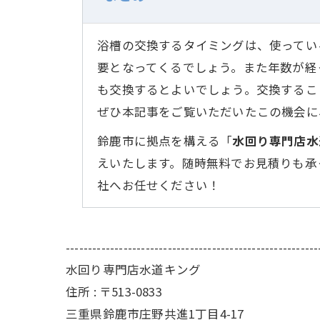
浴槽の交換するタイミングは、使ってい
要となってくるでしょう。また年数が経
も交換するとよいでしょう。交換するこ
ぜひ本記事をご覧いただいたこの機会に
鈴鹿市に拠点を構える「
水回り専門店水
えいたします。随時無料でお見積りも承
社へお任せください！
---------------------------------------------------------
水回り専門店水道キング
住所 : 〒513-0833
三重県鈴鹿市庄野共進1丁目4-17