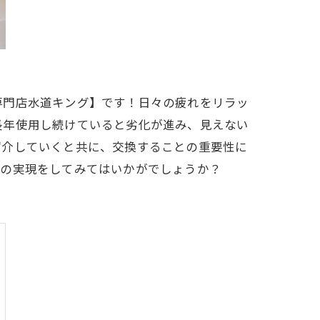
専門店水道キング】です！日々の疲れをリラッ
長年使用し続けていると劣化が進み、見えない
紹介していくと共に、交換することの重要性に
工の実現をしてみてはいかがでしょうか？