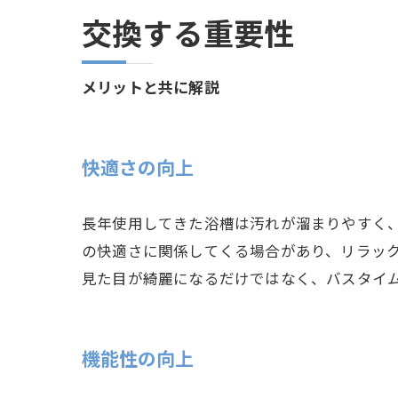
交換する重要性
メリットと共に解説
快適さの向上
長年使用してきた浴槽は汚れが溜まりやすく
の快適さに関係してくる場合があり、リラッ
見た目が綺麗になるだけではなく、バスタイ
機能性の向上