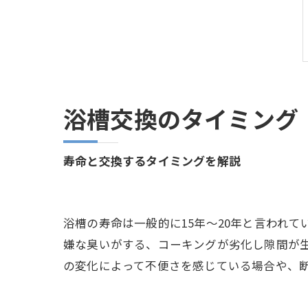
浴槽交換のタイミング
寿命と交換するタイミングを解説
浴槽の寿命は一般的に15年～20年と言われ
嫌な臭いがする、コーキングが劣化し隙間が
の変化によって不便さを感じている場合や、