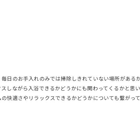
、毎日のお手入れのみでは掃除しきれていない場所がある
クスしながら入浴できるかどうかにも関わってくるかと思
ムの快適さやリラックスできるかどうかについても繋がっ