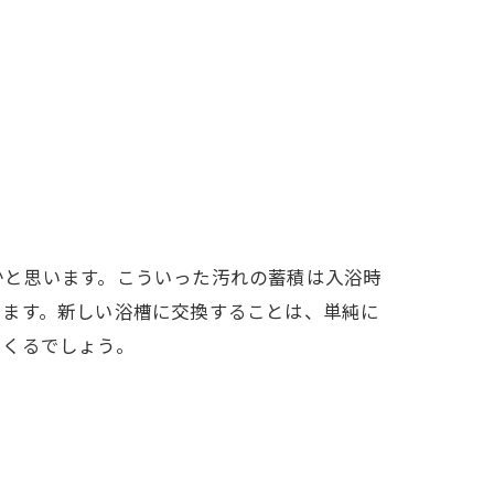
かと思います。こういった汚れの蓄積は入浴時
います。新しい浴槽に交換することは、単純に
てくるでしょう。