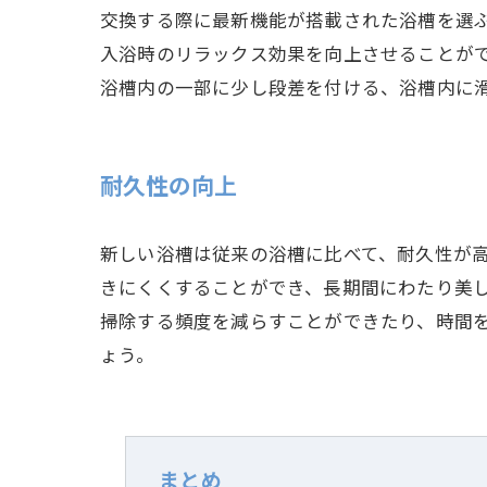
交換する際に最新機能が搭載された浴槽を選
入浴時のリラックス効果を向上させることが
浴槽内の一部に少し段差を付ける、浴槽内に
耐久性の向上
新しい浴槽は従来の浴槽に比べて、耐久性が
きにくくすることができ、長期間にわたり美
掃除する頻度を減らすことができたり、時間
ょう。
まとめ