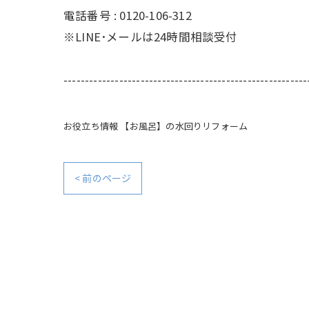
電話番号 : 0120-106-312
※LINE･メールは24時間相談受付
---------------------------------------------------------
お役立ち情報
【お風呂】の水回りリフォーム
< 前のページ