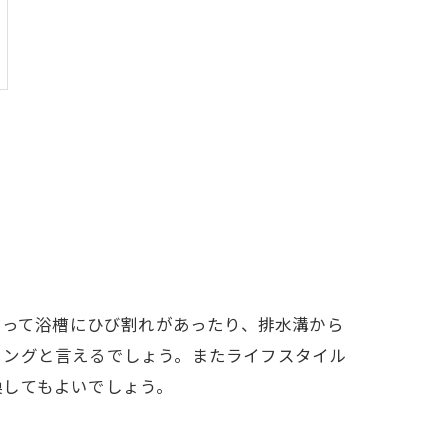
よって浴槽にひび割れがあったり、排水溝から
ミングと言えるでしょう。またライフスタイル
換してもよいでしょう。