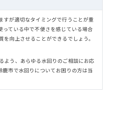
ますが適切なタイミングで行うことが重
使っている中で不便さを感じている場合
質を向上させることができるでしょう。
るよう、あらゆる水回りのご相談にお応
鈴鹿市で水回りについてお困りの方は当