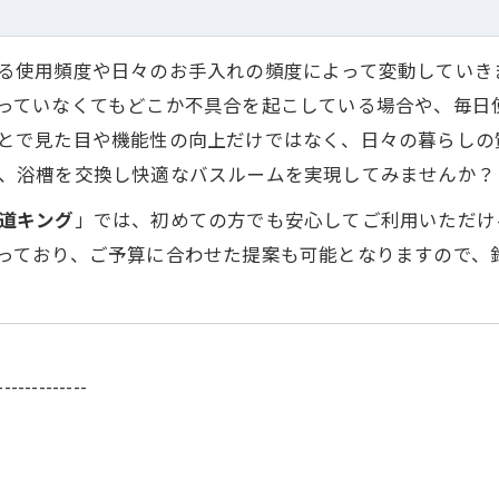
る使用頻度や日々のお手入れの頻度によって変動していき
っていなくてもどこか不具合を起こしている場合や、毎日
とで見た目や機能性の向上だけではなく、日々の暮らしの
、浴槽を交換し快適なバスルームを実現してみませんか？
道キング
」では、初めての方でも安心してご利用いただけ
っており、ご予算に合わせた提案も可能となりますので、
-------------