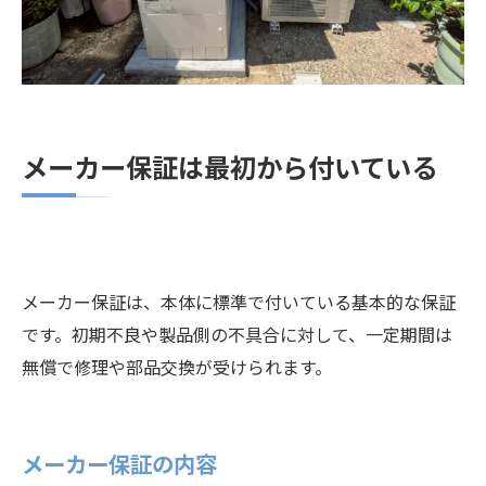
メーカー保証は最初から付いている
メーカー保証は、本体に標準で付いている基本的な保証
です。初期不良や製品側の不具合に対して、一定期間は
無償で修理や部品交換が受けられます。
メーカー保証の内容