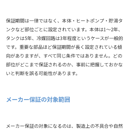
保証期間は一律ではなく、本体・ヒートポンプ・貯湯タ
ンクなど部位ごとに設定されています。本体は1〜2年、
タンクは5年、冷媒回路は3年程度というケースが一般的
です。重要な部品ほど保証期間が長く設定されている傾
向がありますが、すべて同じ条件ではありません。どの
部位がどこまで保証されるのか、事前に把握しておかな
いと判断を誤る可能性があります。
メーカー保証の対象範囲
メーカー保証の対象になるのは、製造上の不具合や自然