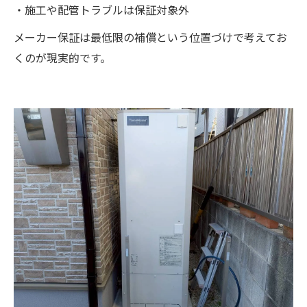
・施工や配管トラブルは保証対象外
メーカー保証は最低限の補償という位置づけで考えてお
くのが現実的です。