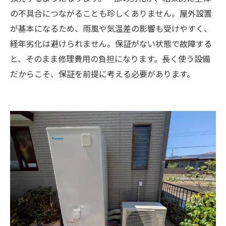
の不具合につながることも珍しくありません。屋外設置
が基本になるため、雨風や気温差の影響も受けやすく、
経年劣化は避けられません。保証がない状態で故障する
と、そのまま修理費用の負担になります。長く使う設備
だからこそ、保証を前提に考える必要があります。