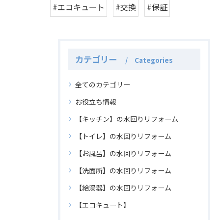
#エコキュート
#交換
#保証
カテゴリー
Categories
全てのカテゴリー
お役立ち情報
【キッチン】の水回りリフォーム
【トイレ】の水回りリフォーム
【お風呂】の水回りリフォーム
【洗面所】の水回りリフォーム
【給湯器】の水回りリフォーム
【エコキュート】