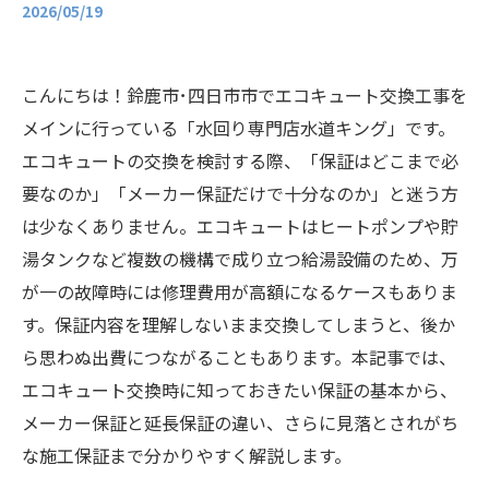
2026/05/19
こんにちは！鈴鹿市･四日市市でエコキュート交換工事を
メインに行っている「水回り専門店水道キング」です。
エコキュートの交換を検討する際、「保証はどこまで必
要なのか」「メーカー保証だけで十分なのか」と迷う方
は少なくありません。エコキュートはヒートポンプや貯
湯タンクなど複数の機構で成り立つ給湯設備のため、万
が一の故障時には修理費用が高額になるケースもありま
す。保証内容を理解しないまま交換してしまうと、後か
ら思わぬ出費につながることもあります。本記事では、
エコキュート交換時に知っておきたい保証の基本から、
メーカー保証と延長保証の違い、さらに見落とされがち
な施工保証まで分かりやすく解説します。