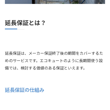
延長保証とは？
延長保証は、メーカー保証終了後の期間をカバーするた
めのサービスです。エコキュートのように長期間使う設
備では、検討する価値のある保証といえます。
延長保証の仕組み