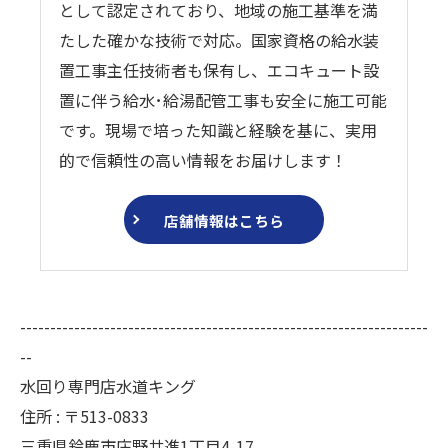
として認定されており、地域の施工基準を満
たした確かな技術で対応。国家資格の給水装
置工事主任技術者も保有し、エコキュート設
置に伴う給水･給湯配管工事も安全に施工可能
です。現場で培った知識と経験を基に、実用
的で信頼性の高い情報をお届けします！
店舗情報はこちら
--------------------------------------------------------------------
--
水回り専門店水道キング
住所 : 〒513-0833
三重県鈴鹿市庄野共進1丁目4-17