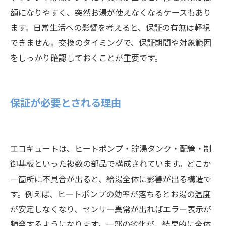
額になりやすく、突然お湯が使えなくなるケースもあり
ます。日常生活への影響を考えると、保証の有無は軽視
できません。交換のタイミングで、保証期間や対象範囲
をしっかり確認しておくことが重要です。
保証が必要とされる理由
エコキュートは、ヒートポンプ・貯湯タンク・配管・制
御基板といった複数の部品で構成されています。どこか
一箇所に不具合が出ると、給湯全体に影響が出る構造で
す。例えば、ヒートポンプの効率が落ちるとお湯の温度
が安定しなくなり、センサー異常が出ればエラー表示が
頻発するようになります。一部の劣化が、結果的に全体