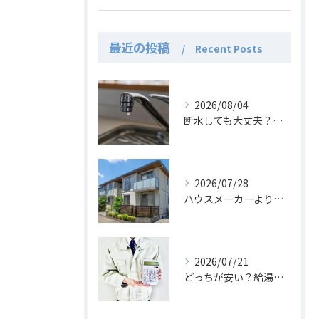
最近の投稿
Recent Posts
2026/08/04
断水しても大丈夫？エコキュートのお湯の活用法と注意点
2026/07/28
ハウスメーカーより安い？新築にエコキュートを後付けする費用
2026/07/21
どっちが安い？給湯器からエコキュート交換の費用と光熱費比較