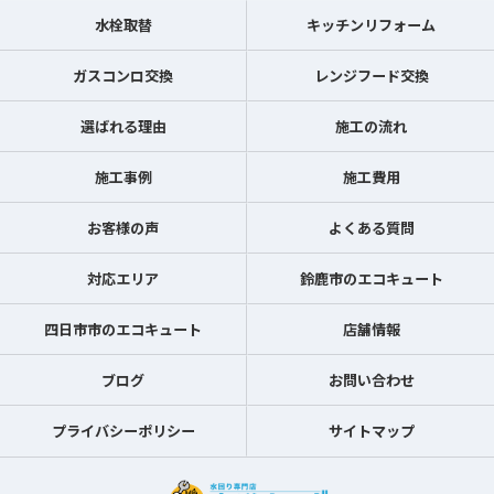
水栓取替
キッチンリフォーム
ガスコンロ交換
レンジフード交換
選ばれる理由
施工の流れ
施工事例
施工費用
お客様の声
よくある質問
対応エリア
鈴鹿市のエコキュート
四日市市のエコキュート
店舗情報
ブログ
お問い合わせ
プライバシーポリシー
サイトマップ