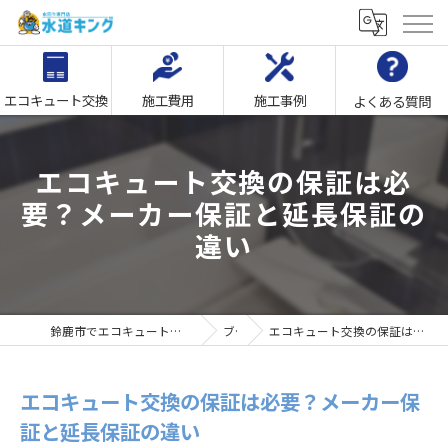
エコキュート交換
施工費用
施工事例
よくある質問
エコキュート交換の保証は必
要？メーカー保証と延長保証の
違い
鈴鹿市でエコキュート交換なら｢水回り専門店水道キング｣
ブログ
エコキュート交換の保証は必要？メーカー保証と延長保証の違い
エコキュート交換の保証は必要？メーカー保
証と延長保証の違い