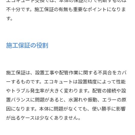
エコキュート交換では、本体の保証だけで判断するのは
不十分です。施工保証の有無も重要なポイントになりま
す。
施工保証の役割
施工保証は、設置工事や配管作業に関する不具合をカバ
ーするものです。エコキュートは設置精度によって性能
やトラブル発生率が大きく変わります。配管の接続や設
置バランスに問題があると、水漏れや振動、エラーの原
因になります。本体に問題がなくても、使い勝手に影響
が出るケースは少なくありません。