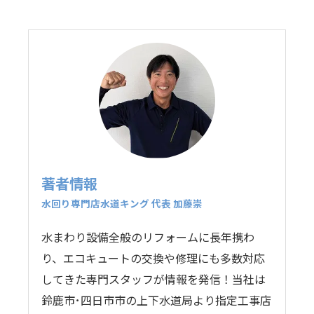
著者情報
水回り専門店水道キング 代表 加藤崇
水まわり設備全般のリフォームに長年携わ
り、エコキュートの交換や修理にも多数対応
してきた専門スタッフが情報を発信！当社は
鈴鹿市･四日市市の上下水道局より指定工事店