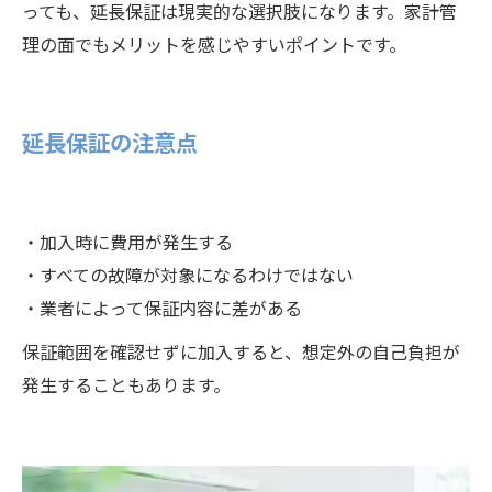
っても、延長保証は現実的な選択肢になります。家計管
理の面でもメリットを感じやすいポイントです。
延長保証の注意点
・加入時に費用が発生する
・すべての故障が対象になるわけではない
・業者によって保証内容に差がある
保証範囲を確認せずに加入すると、想定外の自己負担が
発生することもあります。