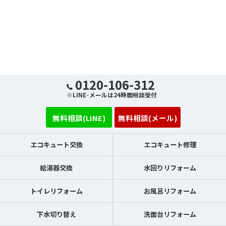
0120-106-312
※LINE･メールは24時間相談受付
無料相談(LINE)
無料相談(メール)
エコキュート交換
エコキュート修理
給湯器交換
水回りリフォーム
トイレリフォーム
お風呂リフォーム
下水切り替え
洗面台リフォーム