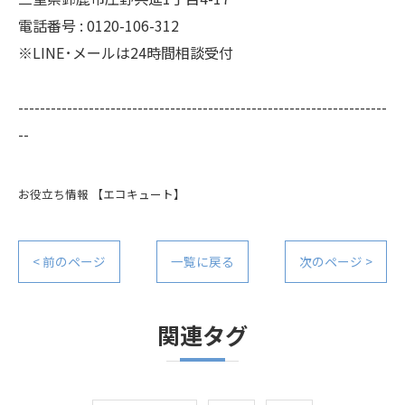
電話番号 : 0120-106-312
※LINE･メールは24時間相談受付
--------------------------------------------------------------------
--
お役立ち情報
【エコキュート】
< 前のページ
一覧に戻る
次のページ >
関連タグ