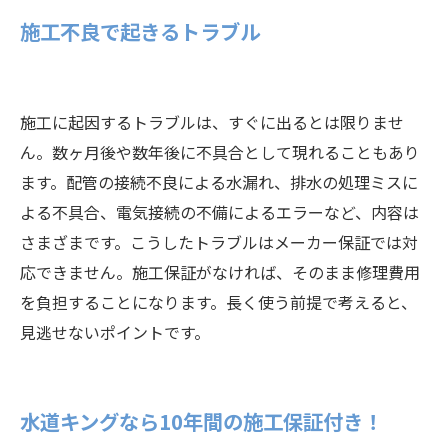
施工不良で起きるトラブル
施工に起因するトラブルは、すぐに出るとは限りませ
ん。数ヶ月後や数年後に不具合として現れることもあり
ます。配管の接続不良による水漏れ、排水の処理ミスに
よる不具合、電気接続の不備によるエラーなど、内容は
さまざまです。こうしたトラブルはメーカー保証では対
応できません。施工保証がなければ、そのまま修理費用
を負担することになります。長く使う前提で考えると、
見逃せないポイントです。
水道キングなら10年間の施工保証付き！