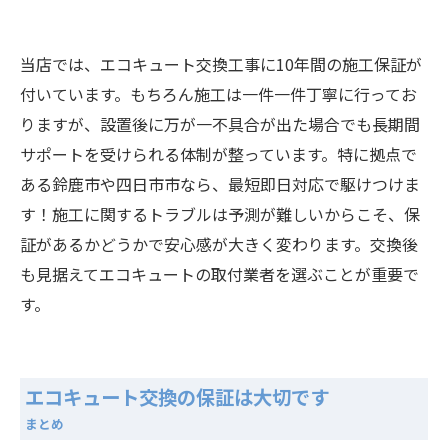
当店では、エコキュート交換工事に10年間の施工保証が
付いています。もちろん施工は一件一件丁寧に行ってお
りますが、設置後に万が一不具合が出た場合でも長期間
サポートを受けられる体制が整っています。特に拠点で
ある鈴鹿市や四日市市なら、最短即日対応で駆けつけま
す！施工に関するトラブルは予測が難しいからこそ、保
証があるかどうかで安心感が大きく変わります。交換後
も見据えてエコキュートの取付業者を選ぶことが重要で
す。
エコキュート交換の保証は大切です
まとめ