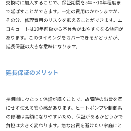
交換時に加入することで、保証期間を5年〜10年程度ま
で延ばすことができます。一定の費用はかかりますが、
その分、修理費用のリスクを抑えることができます。エ
コキュートは10年前後から不具合が出やすくなる傾向が
あります。このタイミングをカバーできるかどうかが、
延長保証の大きな意味になります。
延長保証のメリット
長期間にわたって保証が続くことで、故障時の出費を気
にせず使える安心感があります。ヒートポンプや制御系
の修理は高額になりやすいため、保証があるかどうかで
負担は大きく変わります。急な出費を避けたい家庭にと