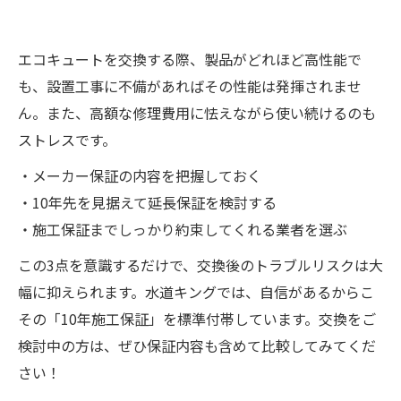
エコキュートを交換する際、製品がどれほど高性能で
も、設置工事に不備があればその性能は発揮されませ
ん。また、高額な修理費用に怯えながら使い続けるのも
ストレスです。
・メーカー保証の内容を把握しておく
・10年先を見据えて延長保証を検討する
・施工保証までしっかり約束してくれる業者を選ぶ
この3点を意識するだけで、交換後のトラブルリスクは大
幅に抑えられます。水道キングでは、自信があるからこ
その「10年施工保証」を標準付帯しています。交換をご
検討中の方は、ぜひ保証内容も含めて比較してみてくだ
さい！