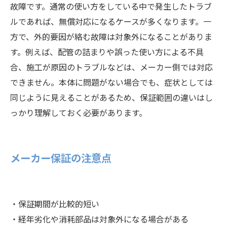
故障です。通常の使い方をしている中で発生したトラブ
ルであれば、無償対応になるケースが多くなります。一
方で、外的要因が絡む故障は対象外になることがありま
す。例えば、配管の詰まりや誤った使い方による不具
合、施工が原因のトラブルなどは、メーカー側では対応
できません。本体に問題がない場合でも、症状としては
同じように見えることがあるため、保証範囲の違いはし
っかり理解しておく必要があります。
メーカー保証の注意点
・保証期間が比較的短い
・経年劣化や消耗部品は対象外になる場合がある