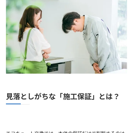
見落としがちな「施工保証」とは？