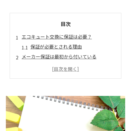
目次
エコキュート交換に保証は必要？
保証が必要とされる理由
メーカー保証は最初から付いている
メーカー保証の内容
メーカー保証の対象範囲
メーカー保証の注意点
延長保証とは？
延長保証の仕組み
延長保証のメリット
延長保証の注意点