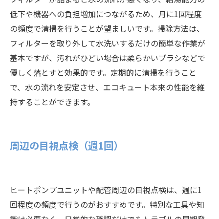
低下や機器への負担増加につながるため、月に1回程度
の頻度で清掃を行うことが望ましいです。掃除方法は、
フィルターを取り外して水洗いするだけの簡単な作業が
基本ですが、汚れがひどい場合は柔らかいブラシなどで
優しく落とすと効果的です。定期的に清掃を行うこと
で、水の流れを安定させ、エコキュート本来の性能を維
持することができます。
周辺の目視点検（週1回）
ヒートポンプユニットや配管周辺の目視点検は、週に1
回程度の頻度で行うのがおすすめです。特別な工具や知
識は必要なく、日常的な確認だけでもトラブルの早期発