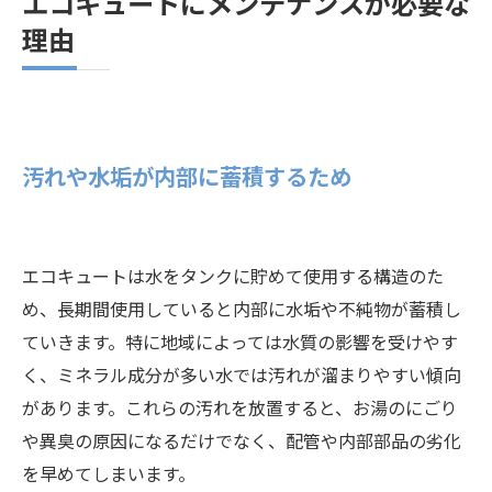
エコキュートにメンテナンスが必要な
理由
汚れや水垢が内部に蓄積するため
エコキュートは水をタンクに貯めて使用する構造のた
め、長期間使用していると内部に水垢や不純物が蓄積し
ていきます。特に地域によっては水質の影響を受けやす
く、ミネラル成分が多い水では汚れが溜まりやすい傾向
があります。これらの汚れを放置すると、お湯のにごり
や異臭の原因になるだけでなく、配管や内部部品の劣化
を早めてしまいます。