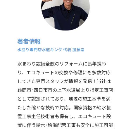
著者情報
水回り専門店水道キング 代表 加藤崇
水まわり設備全般のリフォームに長年携わ
り、エコキュートの交換や修理にも多数対応
してきた専門スタッフが情報を発信！当社は
鈴鹿市･四日市市の上下水道局より指定工事店
として認定されており、地域の施工基準を満
たした確かな技術で対応。国家資格の給水装
置工事主任技術者も保有し、エコキュート設
置に伴う給水･給湯配管工事も安全に施工可能