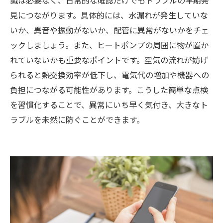
見につながります。具体的には、水漏れが発生していな
いか、異音や振動がないか、配管に異常がないかをチェ
ックしましょう。また、ヒートポンプの周囲に物が置か
れていないかも重要なポイントです。空気の流れが妨げ
られると熱交換効率が低下し、電気代の増加や機器への
負担につながる可能性があります。こうした簡単な点検
を習慣化することで、異常にいち早く気付き、大きなト
ラブルを未然に防ぐことができます。