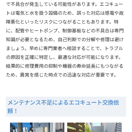
で不具合が発生している可能性があります。エコキュー
トは電気と水を扱う設備のため、誤った対応は感電や故
障悪化といったリスクにつながることもあります。特
に、配管やヒートポンプ、制御基板などの不具合は専門
知識が必要となるため、自己判断での分解や修理は避け
ましょう。早めに専門業者へ相談することで、トラブル
の原因を正確に特定し、最適な対応が可能になります。
結果的に修理費用の抑制や機器の寿命延長にもつながる
ため、異常を感じた時点での迅速な対応が重要です。
メンテナンス不足によるエコキュート交換依
頼！