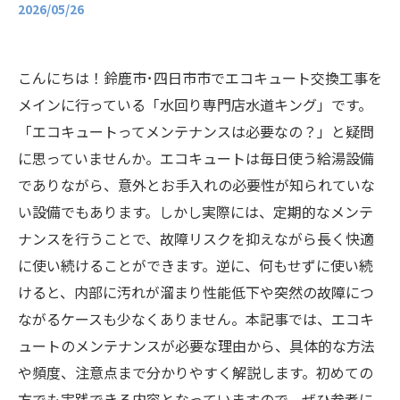
2026/05/26
こんにちは！鈴鹿市･四日市市でエコキュート交換工事を
メインに行っている「水回り専門店水道キング」です。
「エコキュートってメンテナンスは必要なの？」と疑問
に思っていませんか。エコキュートは毎日使う給湯設備
でありながら、意外とお手入れの必要性が知られていな
い設備でもあります。しかし実際には、定期的なメンテ
ナンスを行うことで、故障リスクを抑えながら長く快適
に使い続けることができます。逆に、何もせずに使い続
けると、内部に汚れが溜まり性能低下や突然の故障につ
ながるケースも少なくありません。本記事では、エコキ
ュートのメンテナンスが必要な理由から、具体的な方法
や頻度、注意点まで分かりやすく解説します。初めての
方でも実践できる内容となっていますので、ぜひ参考に