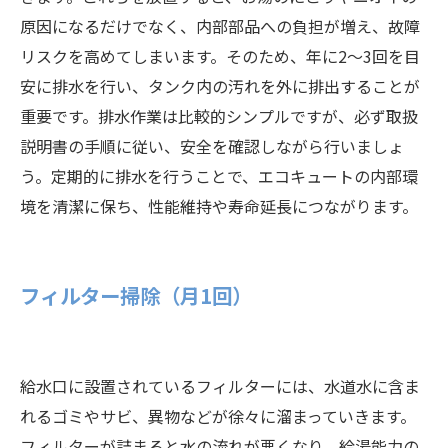
原因になるだけでなく、内部部品への負担が増え、故障
リスクを高めてしまいます。そのため、年に2〜3回を目
安に排水を行い、タンク内の汚れを外に排出することが
重要です。排水作業は比較的シンプルですが、必ず取扱
説明書の手順に従い、安全を確認しながら行いましょ
う。定期的に排水を行うことで、エコキュートの内部環
境を清潔に保ち、性能維持や寿命延長につながります。
フィルター掃除（月1回）
給水口に設置されているフィルターには、水道水に含ま
れるゴミやサビ、異物などが徐々に溜まっていきます。
フィルターが詰まると水の流れが悪くなり、給湯能力の