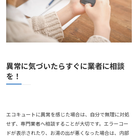
異常に気づいたらすぐに業者に相談
を！
エコキュートに異常を感じた場合は、自分で無理に対処
せず、専門業者へ相談することが大切です。エラーコー
ドが表示されたり、お湯の出が悪くなった場合は、内部