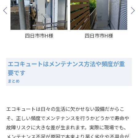
四日市市H様
四日市市H様
エコキュートはメンテナンス方法や頻度が重
要です
まとめ
エコキュートは日々の生活に欠かせない設備だからこ
そ、正しい頻度でメンテナンスを行うかどうかで寿命や
故障リスクに大きな差が生まれます。実際に現場でも、
メンテナンス不足が原因で本来より早く劣化や不具合が