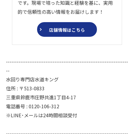
です。現場で培った知識と経験を基に、実用
的で信頼性の高い情報をお届けします！
店舗情報はこちら
--------------------------------------------------------------------
--
水回り専門店水道キング
住所 : 〒513-0833
三重県鈴鹿市庄野共進1丁目4-17
電話番号 : 0120-106-312
※LINE･メールは24時間相談受付
--------------------------------------------------------------------