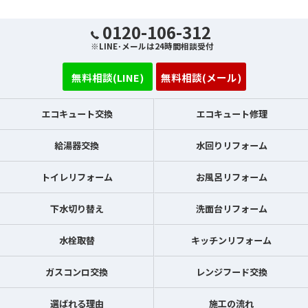
0120-106-312
※LINE･メールは24時間相談受付
無料相談(LINE)
無料相談(メール)
エコキュート交換
エコキュート修理
給湯器交換
水回りリフォーム
トイレリフォーム
お風呂リフォーム
下水切り替え
洗面台リフォーム
水栓取替
キッチンリフォーム
ガスコンロ交換
レンジフード交換
選ばれる理由
施工の流れ