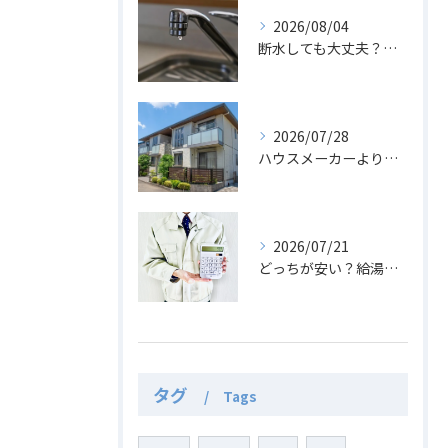
2026/08/04
断水しても大丈夫？エコキュートのお湯の活用法と注意点
2026/07/28
ハウスメーカーより安い？新築にエコキュートを後付けする費用
2026/07/21
どっちが安い？給湯器からエコキュート交換の費用と光熱費比較
タグ
Tags