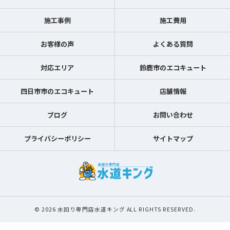
施工事例
施工費用
お客様の声
よくある質問
対応エリア
鈴鹿市のエコキュート
四日市市のエコキュート
店舗情報
ブログ
お問い合わせ
プライバシーポリシー
サイトマップ
© 2026 水回り専門店水道キング ALL RIGHTS RESERVED.