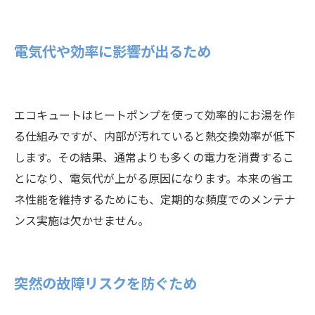
電気代や効率に影響が出るため
エコキュートはヒートポンプを使って効率的にお湯を作
る仕組みですが、内部が汚れていると熱交換効率が低下
します。その結果、通常よりも多くの電力を消費するこ
とになり、電気代が上がる原因になります。本来の省エ
ネ性能を維持するためにも、定期的な頻度でのメンテナ
ンス実施は欠かせません。
突然の故障リスクを防ぐため