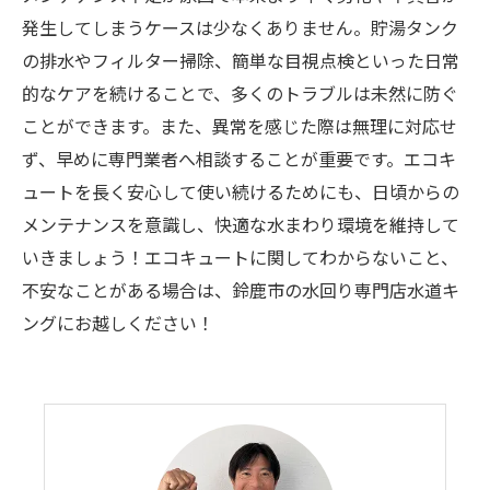
発生してしまうケースは少なくありません。貯湯タンク
の排水やフィルター掃除、簡単な目視点検といった日常
的なケアを続けることで、多くのトラブルは未然に防ぐ
ことができます。また、異常を感じた際は無理に対応せ
ず、早めに専門業者へ相談することが重要です。エコキ
ュートを長く安心して使い続けるためにも、日頃からの
メンテナンスを意識し、快適な水まわり環境を維持して
いきましょう！エコキュートに関してわからないこと、
不安なことがある場合は、鈴鹿市の水回り専門店水道キ
ングにお越しください！