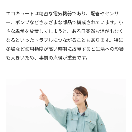
エコキュートは精密な電気機器であり、配管やセンサ
ー、ポンプなどさまざまな部品で構成されています。小
さな異常を放置してしまうと、ある日突然お湯が出なく
なるといったトラブルにつながることもあります。特に
冬場など使用頻度が高い時期に故障すると生活への影響
も大きいため、事前の点検が重要です。