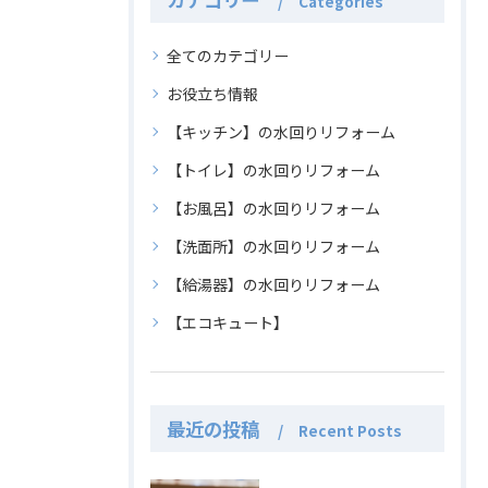
Categories
全てのカテゴリー
お役立ち情報
【キッチン】の水回りリフォーム
【トイレ】の水回りリフォーム
【お風呂】の水回りリフォーム
【洗面所】の水回りリフォーム
【給湯器】の水回りリフォーム
【エコキュート】
最近の投稿
Recent Posts