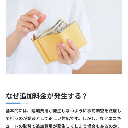
なぜ追加料金が発生する？
基本的には、追加費用が発生しないように事前調査を徹底し
て行うのが業者として正しい対応です。しかし、なぜエコキ
ュートの取替で追加費用が発生してしまう場合もあるのか、