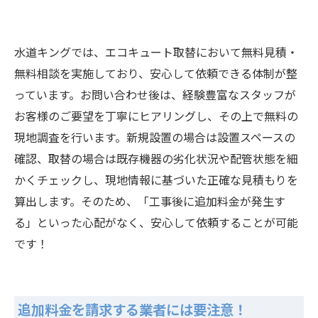
水道キングでは、エコキュート取替において無料見積・
無料相談を実施しており、安心して依頼できる体制が整
っています。お問い合わせ後は、経験豊富なスタッフが
お客様のご要望を丁寧にヒアリングし、その上で無料の
現地調査を行います。新規設置の場合は設置スペースの
確認、取替の場合は既存機器の劣化状況や配管状態を細
かくチェックし、現地情報に基づいた正確な見積もりを
算出します。そのため、「工事後に追加料金が発生す
る」といった心配がなく、安心して依頼することが可能
です！
追加料金を請求する業者には要注意！