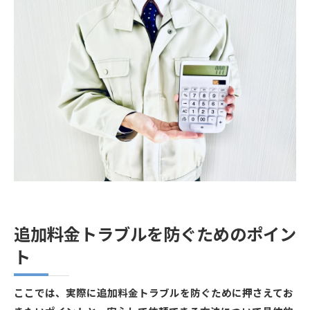
追加料金トラブルを防ぐためのポイン
ト
ここでは、実際に追加料金トラブルを防ぐために押さえてお