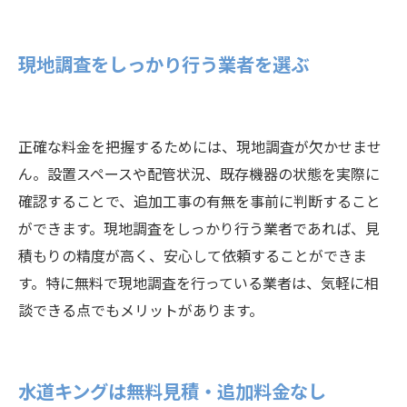
現地調査をしっかり行う業者を選ぶ
正確な料金を把握するためには、現地調査が欠かせませ
ん。設置スペースや配管状況、既存機器の状態を実際に
確認することで、追加工事の有無を事前に判断すること
ができます。現地調査をしっかり行う業者であれば、見
積もりの精度が高く、安心して依頼することができま
す。特に無料で現地調査を行っている業者は、気軽に相
談できる点でもメリットがあります。
水道キングは無料見積・追加料金なし