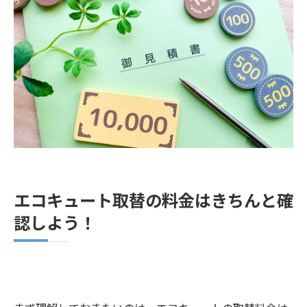
水道キングは無料見積・追加料金なし
追加料金を請求する業者には要注意！
著者情報
エコキュート取替の料金はきちんと確
認しよう！