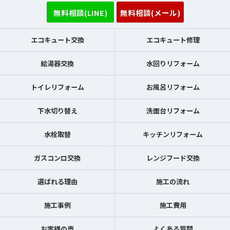
無料相談(LINE)
無料相談(メール)
エコキュート交換
エコキュート修理
給湯器交換
水回りリフォーム
トイレリフォーム
お風呂リフォーム
下水切り替え
洗面台リフォーム
水栓取替
キッチンリフォーム
ガスコンロ交換
レンジフード交換
選ばれる理由
施工の流れ
施工事例
施工費用
お客様の声
よくある質問