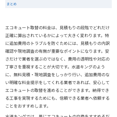
まとめ
エコキュート取替の料金は、見積もりの段階でどれだけ
正確に算出されているかによって大きく変わります。特
に追加費用のトラブルを防ぐためには、見積もりの内訳
確認や現地調査の有無が重要なポイントになります。安
さだけで業者を選ぶのではなく、費用の透明性や対応の
丁寧さを重視することが大切です。水道キングのよう
に、無料見積・現地調査をしっかり行い、追加費用のな
い明確な料金提示をしてくれる業者であれば、安心して
エコキュートの取替を進めることができます。納得でき
る工事を実現するためにも、信頼できる業者へ依頼する
ことをおすすめします。
水道キングでは、単にエコキュートの交換をすすめるだ