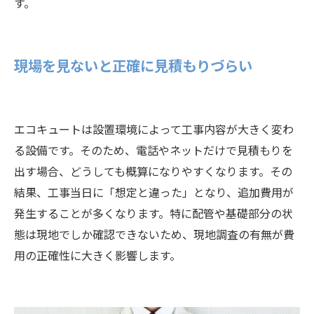
す。
現場を見ないと正確に見積もりづらい
エコキュートは設置環境によって工事内容が大きく変わ
る設備です。そのため、電話やネットだけで見積もりを
出す場合、どうしても概算になりやすくなります。その
結果、工事当日に「想定と違った」となり、追加費用が
発生することが多くなります。特に配管や基礎部分の状
態は現地でしか確認できないため、現地調査の有無が費
用の正確性に大きく影響します。