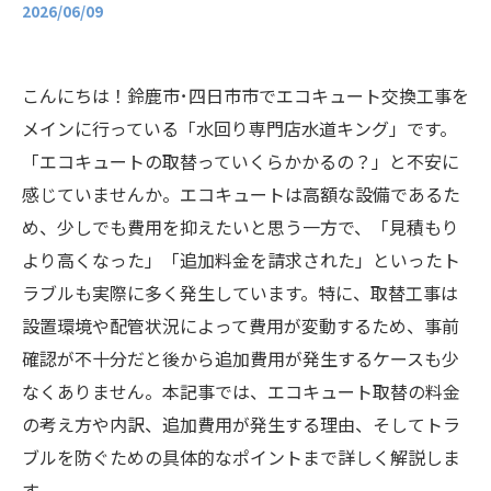
2026/06/09
こんにちは！鈴鹿市･四日市市でエコキュート交換工事を
メインに行っている「水回り専門店水道キング」です。
「エコキュートの取替っていくらかかるの？」と不安に
感じていませんか。エコキュートは高額な設備であるた
め、少しでも費用を抑えたいと思う一方で、「見積もり
より高くなった」「追加料金を請求された」といったト
ラブルも実際に多く発生しています。特に、取替工事は
設置環境や配管状況によって費用が変動するため、事前
確認が不十分だと後から追加費用が発生するケースも少
なくありません。本記事では、エコキュート取替の料金
の考え方や内訳、追加費用が発生する理由、そしてトラ
ブルを防ぐための具体的なポイントまで詳しく解説しま
す。