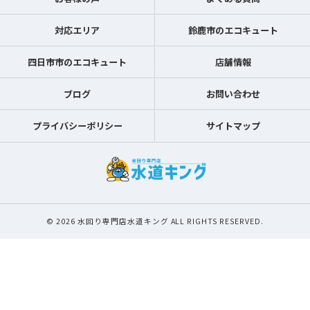
対応エリア
鈴鹿市のエコキュート
四日市市のエコキュート
店舗情報
ブログ
お問い合わせ
プライバシーポリシー
サイトマップ
© 2026 水回り専門店水道キング ALL RIGHTS RESERVED.