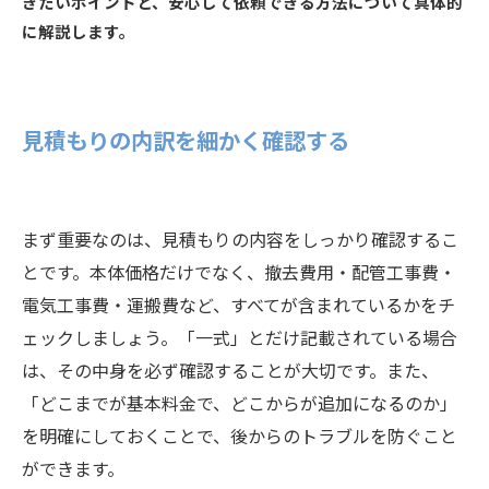
きたいポイントと、安心して依頼できる方法について具体的
に解説します。
見積もりの内訳を細かく確認する
まず重要なのは、見積もりの内容をしっかり確認するこ
とです。本体価格だけでなく、撤去費用・配管工事費・
電気工事費・運搬費など、すべてが含まれているかをチ
ェックしましょう。「一式」とだけ記載されている場合
は、その中身を必ず確認することが大切です。また、
「どこまでが基本料金で、どこからが追加になるのか」
を明確にしておくことで、後からのトラブルを防ぐこと
ができます。