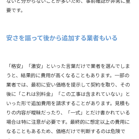
ないと分からないことが多いため、事前確認が非常に重
要です。
安さを謳って後から追加する業者もいる
「格安」「激安」といった言葉だけで業者を選んでしま
うと、結果的に費用が高くなることもあります。一部の
業者では、最初に安い価格を提示して契約を取り、その
後に「これは別料金」「この工事は含まれていない」と
いった形で追加費用を請求することがあります。見積も
りの内容が曖昧だったり、「一式」とだけ書かれている
場合は特に注意が必要です。最終的に想定以上の費用に
なることもあるため、価格だけで判断するのは危険で