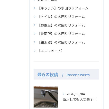
【キッチン】の水回りリフォーム
【トイレ】の水回りリフォーム
【お風呂】の水回りリフォーム
【洗面所】の水回りリフォーム
【給湯器】の水回りリフォーム
【エコキュート】
最近の投稿
Recent Posts
2026/08/04
断水しても大丈夫？エコキュートのお湯の活用法と注意点