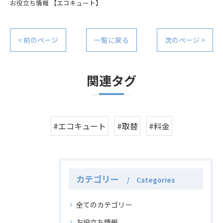
お役立ち情報
【エコキュート】
< 前のページ
一覧に戻る
次のページ >
関連タグ
#エコキュート
#取替
#料金
カテゴリー
Categories
全てのカテゴリー
お役立ち情報