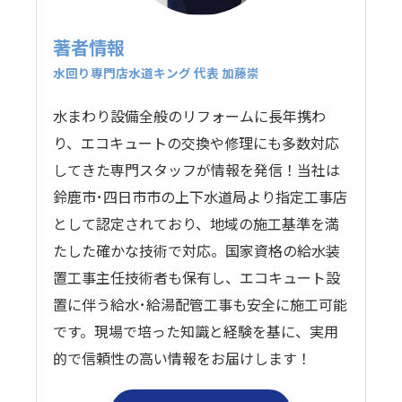
著者情報
水回り専門店水道キング 代表 加藤崇
水まわり設備全般のリフォームに長年携わ
り、エコキュートの交換や修理にも多数対応
してきた専門スタッフが情報を発信！当社は
鈴鹿市･四日市市の上下水道局より指定工事店
として認定されており、地域の施工基準を満
たした確かな技術で対応。国家資格の給水装
置工事主任技術者も保有し、エコキュート設
置に伴う給水･給湯配管工事も安全に施工可能
です。現場で培った知識と経験を基に、実用
的で信頼性の高い情報をお届けします！