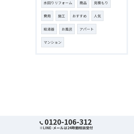
水回りリフォーム
商品
見積もり
費用
施工
おすすめ
人気
給湯器
お風呂
アパート
マンション
0120-106-312
※LINE･メールは24時間相談受付