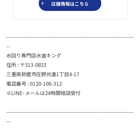
店舗情報はこちら
--------------------------------------------------------------------
--
水回り専門店水道キング
住所 : 〒513-0833
三重県鈴鹿市庄野共進1丁目4-17
電話番号 : 0120-106-312
※LINE･メールは24時間相談受付
--------------------------------------------------------------------
--