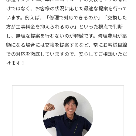
けではなく、お客様の状況に応じた最適な提案を行って
います。例えば、「修理で対応できるのか」「交換した
方が工事料金を抑えられるのか」といった視点で判断
し、無理な提案を行わないのが特徴です。修理費用が高
額になる場合には交換を提案するなど、常にお客様目線
での対応を徹底していますので、安心してご相談いただ
けます！