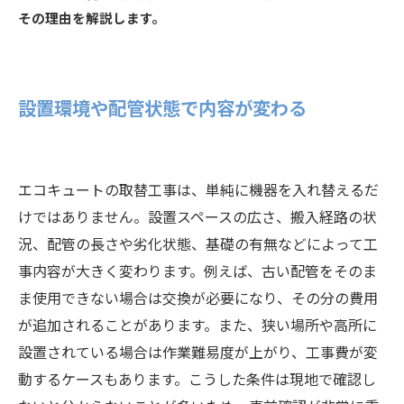
その理由を解説します。
設置環境や配管状態で内容が変わる
エコキュートの取替工事は、単純に機器を入れ替えるだ
けではありません。設置スペースの広さ、搬入経路の状
況、配管の長さや劣化状態、基礎の有無などによって工
事内容が大きく変わります。例えば、古い配管をそのま
ま使用できない場合は交換が必要になり、その分の費用
が追加されることがあります。また、狭い場所や高所に
設置されている場合は作業難易度が上がり、工事費が変
動するケースもあります。こうした条件は現地で確認し