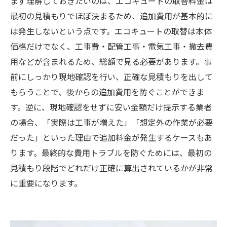
まず理解しておきたいのは、エコキュートの取替料金は
最初の見積もりでほぼ決まるため、追加費用が基本的に
は発生しないという点です。エコキュートの取替は本体
価格だけでなく、工事費・配管工事・電気工事・撤去費
用などが含まれるため、総額で見る必要があります。事
前にしっかり現地確認を行い、正確な見積もりを出して
もらうことで、後からの追加費用を防ぐことができま
す。逆に、現地確認をせずに安い金額だけ提示する業者
の場合、「実際は工事が増えた」「想定外の作業が必要
だった」といった理由で追加料金が発生するケースもあ
ります。最終的な費用トラブルを防ぐためには、最初の
見積もり段階でどれだけ正確に算出されているかが非常
に重要になります。