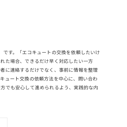
」です。「エコキュートの交換を依頼したいけ
された場合、できるだけ早く対応したい一方
業者に連絡するだけでなく、事前に情報を整理
コキュート交換の依頼方法を中心に、問い合わ
の方でも安心して進められるよう、実践的な内