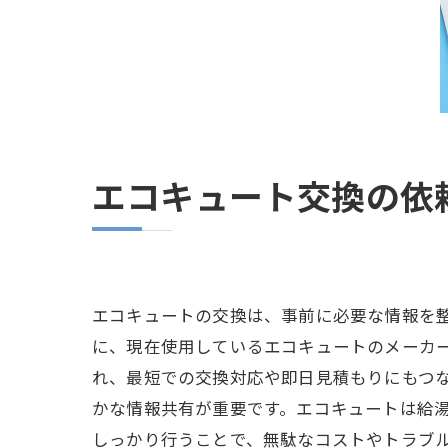
エコキュート交換の依
エコキュートの交換は、事前に必要な情報を
に、現在使用しているエコキュートのメーカ
れ、最短での交換対応や即日見積もりにもつ
かな情報共有が重要です。エコキュートは給
しっかり行うことで、無駄なコストやトラブ