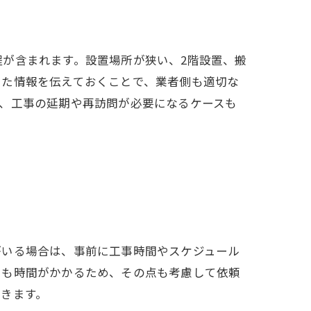
が含まれます。設置場所が狭い、2階設置、搬
した情報を伝えておくことで、業者側も適切な
、工事の延期や再訪問が必要になるケースも
がいる場合は、事前に工事時間やスケジュール
にも時間がかかるため、その点も考慮して依頼
きます。