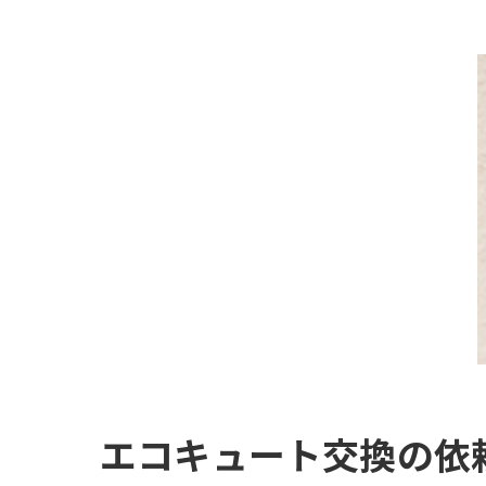
エコキュート交換の依