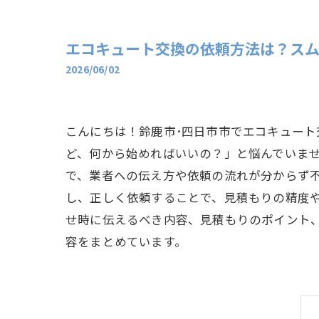
エコキュート交換の依頼方法は？スム
2026/06/02
こんにちは！鈴鹿市･四日市市でエコキュー
ど、何から始めればいいの？」と悩んでいま
で、業者への伝え方や依頼の流れが分からず
し、正しく依頼することで、見積もりの精度
せ時に伝えるべき内容、見積もりのポイント
容をまとめています。