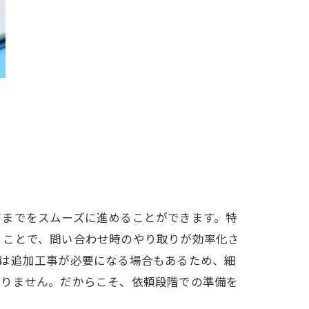
了までをスムーズに進めることができます。特
くことで、問い合わせ時のやり取りが効率化さ
ては追加工事が必要になる場合もあるため、細
ありません。だからこそ、依頼段階での準備を