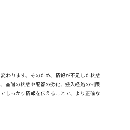
く変わります。そのため、情報が不足した状態
に、基礎の状態や配管の劣化、搬入経路の制限
階でしっかり情報を伝えることで、より正確な