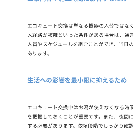
エコキュート交換は単なる機器の入替ではな
入経路が複雑といった条件がある場合は、通
人員やスケジュールを組むことができ、当日
あります。
生活への影響を最小限に抑えるため
エコキュート交換中はお湯が使えなくなる時
を把握しておくことが重要です。また、夜間
する必要があります。依頼段階でしっかり確