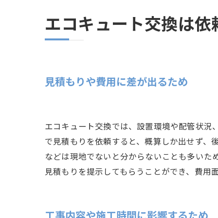
エコキュート交換は依
見積もりや費用に差が出るため
エコキュート交換では、設置環境や配管状況
で見積もりを依頼すると、概算しか出せず、
などは現地でないと分からないことも多いた
見積もりを提示してもらうことができ、費用
工事内容や施工時間に影響するため